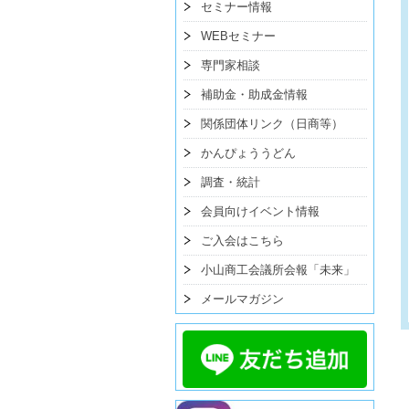
セミナー情報
WEBセミナー
専門家相談
補助金・助成金情報
関係団体リンク（日商等）
かんぴょううどん
調査・統計
会員向けイベント情報
ご入会はこちら
小山商工会議所会報「未来」
メールマガジン