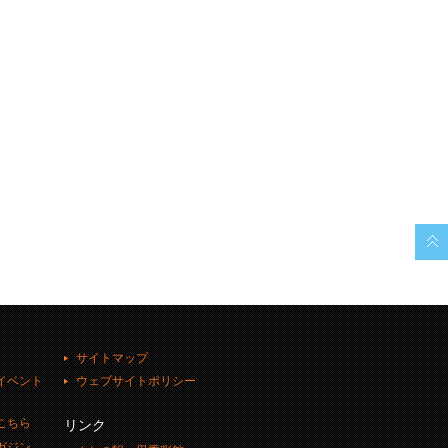
サイトマップ
イベント
ウェブサイトポリシー
こちら
リンク
ガジン