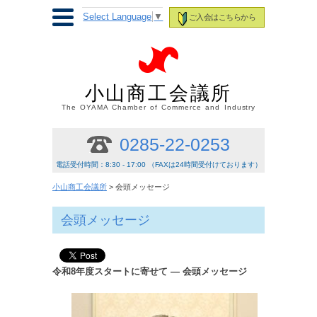
Select Language
▼
ご入会はこちらから
小山商工会議所
The OYAMA Chamber of Commerce and Industry
0285-22-0253
電話受付時間：8:30 - 17:00 （FAXは24時間受付けております）
小山商工会議所
> 会頭メッセージ
会頭メッセージ
令和8年度スタートに寄せて ― 会頭メッセージ