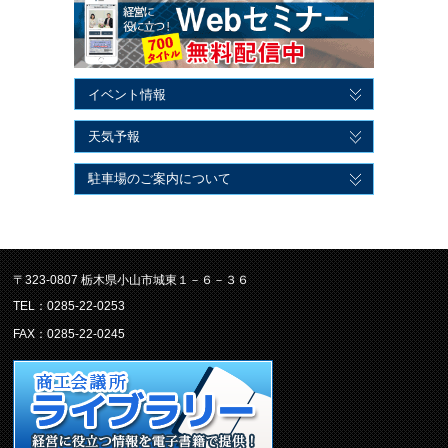
イベント情報
天気予報
駐車場のご案内について
〒323-0807 栃木県小山市城東１－６－３６
TEL：0285-22-0253
FAX：0285-22-0245