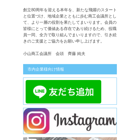
創立80周年を迎える本年を、新たな飛躍のスタート
と位置づけ、地域企業とともに歩む商工会議所とし
て、より一層の役割を果たしてまいります。会員の
皆様にとって価値ある存在であり続けるため、役職
員一同、全力で取り組んでまいりますので、引き続
きのご支援とご協力をお願い申し上げます。
小山商工会議所 会頭 齊藤 純夫
市内企業様向け情報