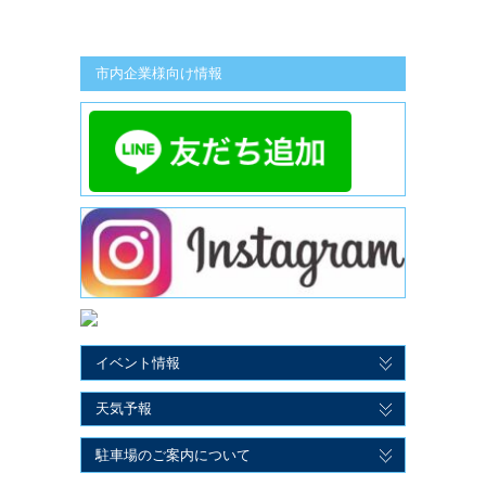
市内企業様向け情報
イベント情報
天気予報
駐車場のご案内について