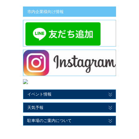
市内企業様向け情報
イベント情報
天気予報
駐車場のご案内について