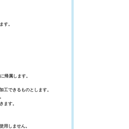
ます。
体に帰属します。
加工できるものとします。
。
きます。
使用しません。