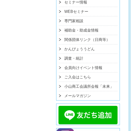
セミナー情報
WEBセミナー
専門家相談
補助金・助成金情報
関係団体リンク（日商等）
かんぴょううどん
調査・統計
会員向けイベント情報
ご入会はこちら
小山商工会議所会報「未来」
メールマガジン