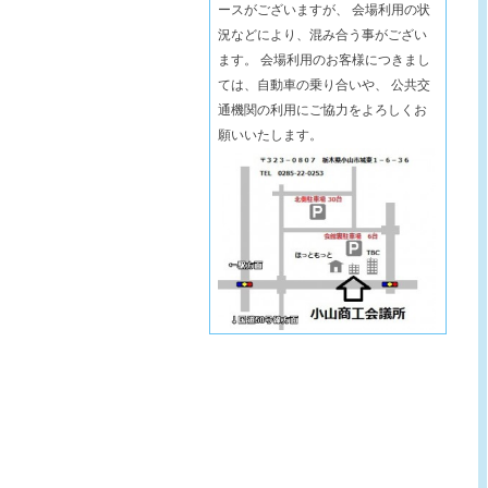
ースがございますが、 会場利用の状
況などにより、混み合う事がござい
ます。 会場利用のお客様につきまし
ては、自動車の乗り合いや、 公共交
通機関の利用にご協力をよろしくお
願いいたします。