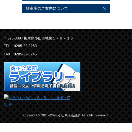
駐車場のご案内について
〒323-0807 栃木県小山市城東１－６－３６
TEL：0285-22-0253
FAX：0285-22-0245
Copyright © 2013–2026 小山商工会議所.All rights reserved.