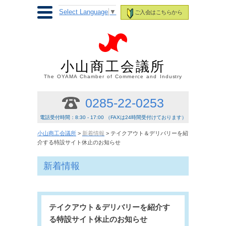
Select Language
▼
ご入会はこちらから
小山商工会議所
The OYAMA Chamber of Commerce and Industry
0285-22-0253
電話受付時間：8:30 - 17:00 （FAXは24時間受付けております）
小山商工会議所
>
新着情報
> テイクアウト＆デリバリーを紹
介する特設サイト休止のお知らせ
新着情報
テイクアウト＆デリバリーを紹介す
る特設サイト休止のお知らせ