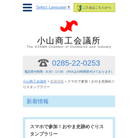
Select Language
▼
ご入会はこちらから
小山商工会議所
The OYAMA Chamber of Commerce and Industry
0285-22-0253
電話受付時間：8:30 - 17:00 （FAXは24時間受付けております）
小山商工会議所
>
新着情報
> スマホで参加！おやま史跡めぐ
りスタンプラリー
新着情報
スマホで参加！おやま史跡めぐりス
タンプラリー