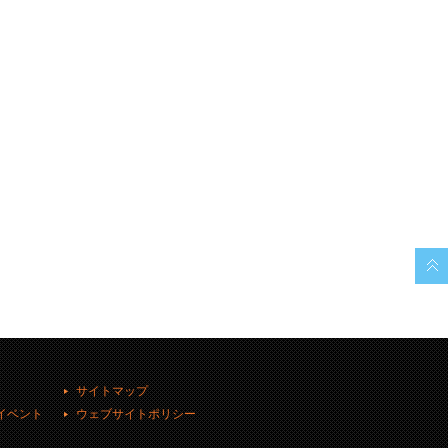
サイトマップ
イベント
ウェブサイトポリシー