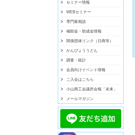
セミナー情報
WEBセミナー
専門家相談
補助金・助成金情報
関係団体リンク（日商等）
かんぴょううどん
調査・統計
会員向けイベント情報
ご入会はこちら
小山商工会議所会報「未来」
メールマガジン