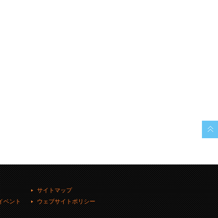
サイトマップ
イベント
ウェブサイトポリシー