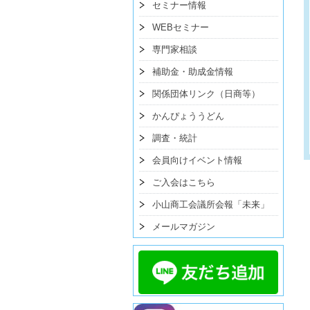
セミナー情報
WEBセミナー
専門家相談
補助金・助成金情報
関係団体リンク（日商等）
かんぴょううどん
調査・統計
会員向けイベント情報
ご入会はこちら
小山商工会議所会報「未来」
メールマガジン