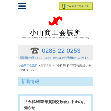
ご入会はこちらから
小山商工会議所
The OYAMA Chamber of Commerce and Industry
0285-22-0253
電話受付時間：8:30 - 17:00 （FAXは24時間受付けております）
小山商工会議所
>
新着情報
> 「令和3年新年賀詞交歓会」中
止のお知らせ
新着情報
「令和3年新年賀詞交歓会」中止のお
知らせ