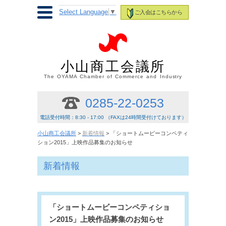
Select Language
▼
ご入会はこちらから
小山商工会議所
The OYAMA Chamber of Commerce and Industry
0285-22-0253
電話受付時間：8:30 - 17:00 （FAXは24時間受付けております）
小山商工会議所
>
新着情報
> 「ショートムービーコンペティ
ション2015」上映作品募集のお知らせ
新着情報
「ショートムービーコンペティショ
ン2015」上映作品募集のお知らせ