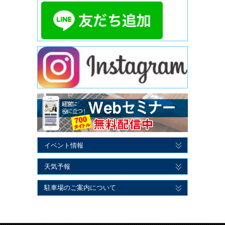
イベント情報
天気予報
駐車場のご案内について