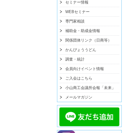
セミナー情報
WEBセミナー
専門家相談
補助金・助成金情報
関係団体リンク（日商等）
かんぴょううどん
調査・統計
会員向けイベント情報
ご入会はこちら
小山商工会議所会報「未来」
メールマガジン