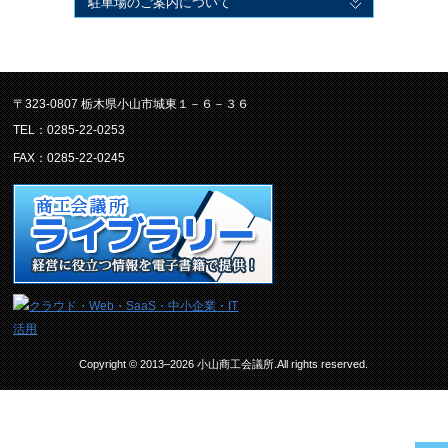
駐車場のご案内について
〒323-0807 栃木県小山市城東１－６－３６
TEL：0285-22-0253
FAX：0285-22-0245
Copyright © 2013–2026 小山商工会議所.All rights reserved.