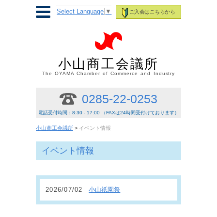
Select Language
▼
ご入会はこちらから
小山商工会議所
The OYAMA Chamber of Commerce and Industry
0285-22-0253
電話受付時間：8:30 - 17:00 （FAXは24時間受付けております）
小山商工会議所
>
イベント情報
イベント情報
2026/07/02
小山祇園祭