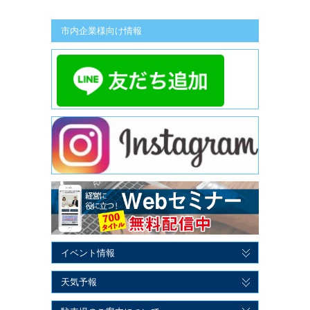
市内企業様向け情報
イベント情報
天気予報