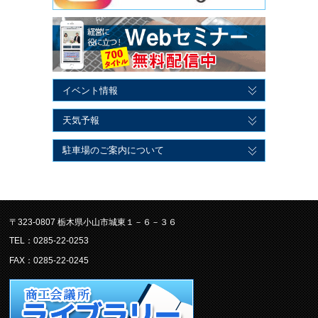
イベント情報
天気予報
駐車場のご案内について
〒323-0807 栃木県小山市城東１－６－３６
TEL：0285-22-0253
FAX：0285-22-0245