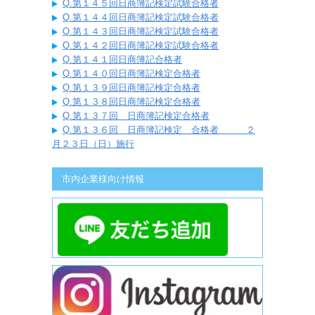
Q.第１４５回日商簿記検定試験合格者
Q.第１４４回日商簿記検定試験合格者
Q.第１４３回日商簿記検定試験合格者
Q.第１４２回日商簿記検定試験合格者
Q.第１４１回日商簿記合格者
Q.第１４０回日商簿記検定合格者
Q.第１３９回日商簿記検定合格者
Q.第１３８回日商簿記検定合格者
Q.第１３７回 日商簿記検定合格者
Q.第１３６回 日商簿記検定 合格者 ２
月２３日（日）施行
市内企業様向け情報