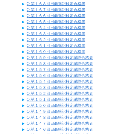
Q.第１６８回日商簿記検定合格者
Q.第１６７回日商簿記検定合格者
Q.第１６６回日商簿記検定合格者
Q.第１６５回日商簿記検定合格者
Q.第１６４回日商簿記検定合格者
Q.第１６３回日商簿記検定合格者
Q.第１６２回日商簿記検定合格者
Q.第１６１回日商簿記検定合格者
Q.第１６０回日商簿記検定合格者
Q.第１５９回日商簿記検定試験合格者
Q.第１５８回日商簿記検定試験合格者
Q.第１５７回日商簿記検定試験合格者
Q.第１５６回日商簿記検定試験合格者
Q.第１５４回日商簿記検定試験合格者
Q.第１５３回日商簿記検定試験合格者
Q.第１５２回日商簿記検定試験合格者
Q.第１５１回日商簿記検定試験合格者
Q.第１５０回日商簿記検定試験合格者
Q.第１４９回日商簿記検定試験合格者
Q.第１４８回日商簿記検定試験合格者
Q.第１４７回日商簿記検定試験合格者
Q.第１４６回日商簿記検定試験合格者