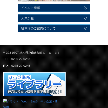
イベント情報
天気予報
駐車場のご案内について
〒323-0807 栃木県小山市城東１－６－３６
TEL：0285-22-0253
FAX：0285-22-0245